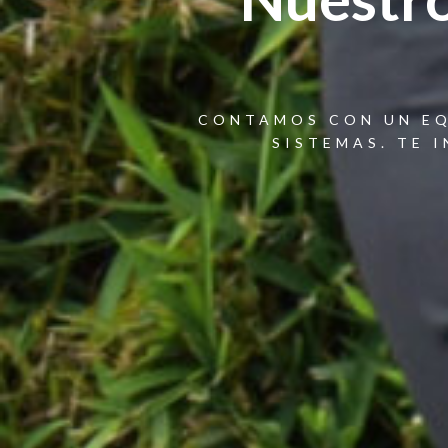
CONTAMOS CON UN EQ
SISTEMAS. TE 