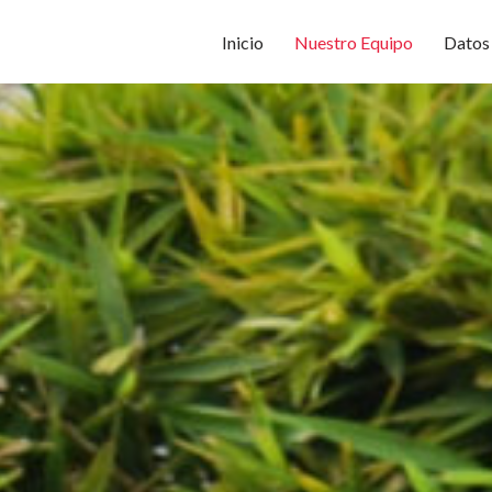
Inicio
Nuestro Equipo
Datos