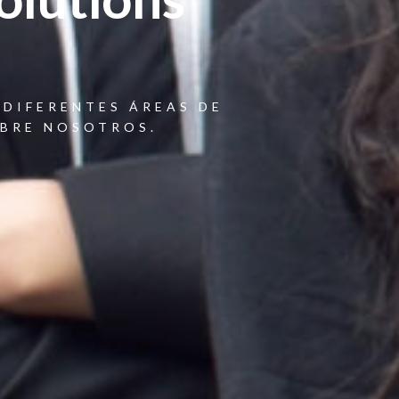
DIFERENTES ÁREAS DE
OBRE NOSOTROS.