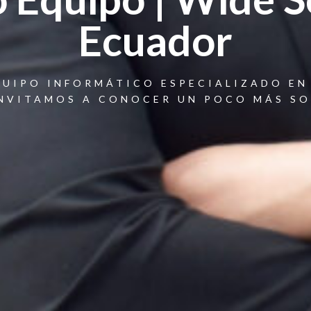
Ecuador
UIPO INFORMÁTICO ESPECIALIZADO EN 
INVITAMOS A CONOCER UN POCO MÁS S