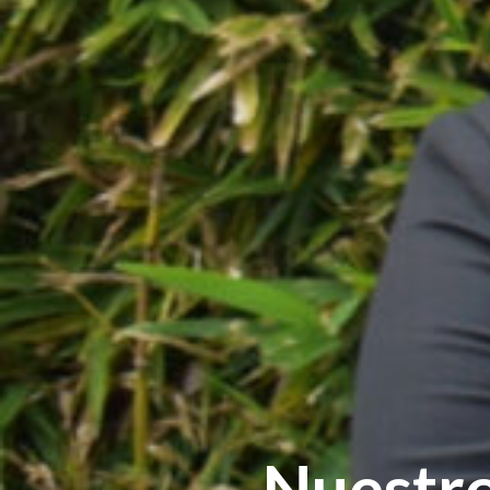
Nuestro